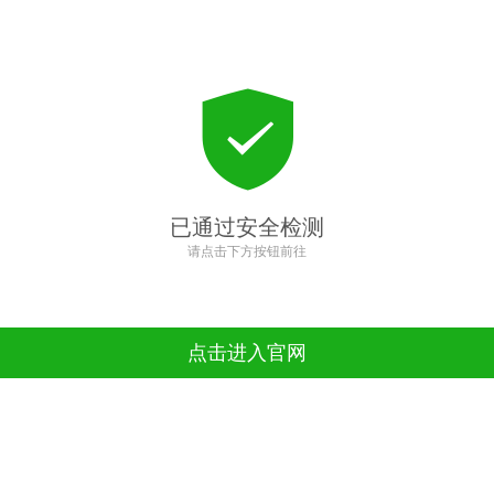
已通过安全检测
请点击下方按钮前往
点击进入官网